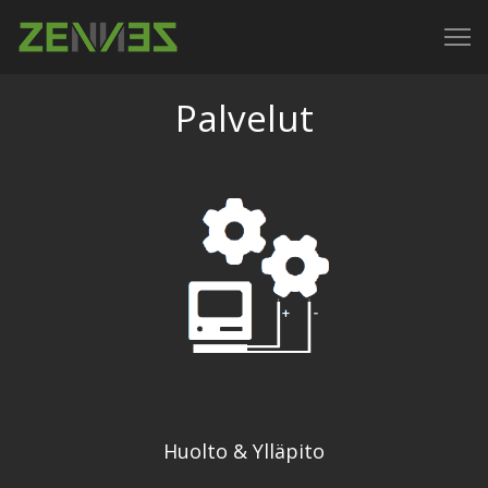
Palvelut
Huolto & Ylläpito