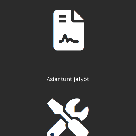
Asiantuntijatyöt